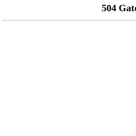
504 Gat