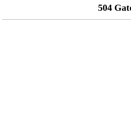
504 Gat